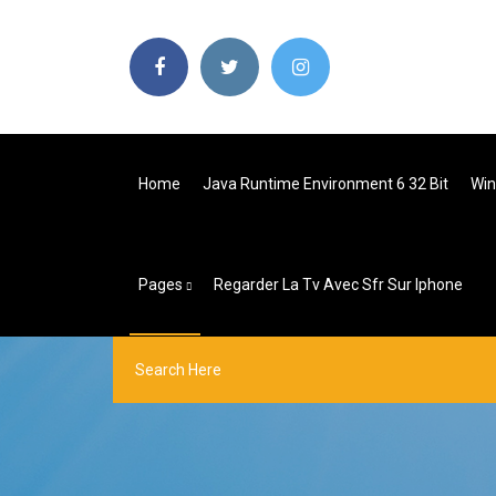
Home
Java Runtime Environment 6 32 Bit
Win
Pages
Regarder La Tv Avec Sfr Sur Iphone