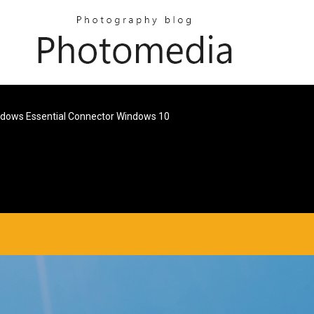
dows Essential Connector Windows 10