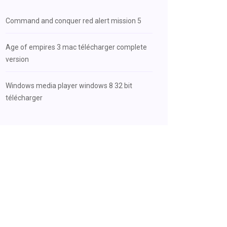
Command and conquer red alert mission 5
Age of empires 3 mac télécharger complete
version
Windows media player windows 8 32 bit
télécharger