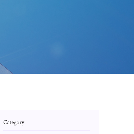
Category