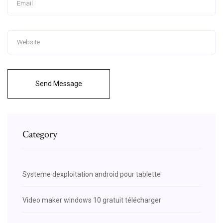
Send Message
Category
Systeme dexploitation android pour tablette
Video maker windows 10 gratuit télécharger