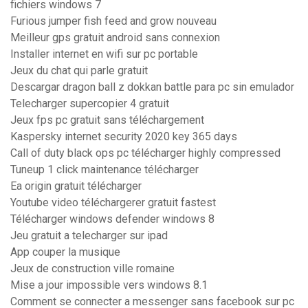
fichiers windows 7
Furious jumper fish feed and grow nouveau
Meilleur gps gratuit android sans connexion
Installer internet en wifi sur pc portable
Jeux du chat qui parle gratuit
Descargar dragon ball z dokkan battle para pc sin emulador
Telecharger supercopier 4 gratuit
Jeux fps pc gratuit sans téléchargement
Kaspersky internet security 2020 key 365 days
Call of duty black ops pc télécharger highly compressed
Tuneup 1 click maintenance télécharger
Ea origin gratuit télécharger
Youtube video téléchargerer gratuit fastest
Télécharger windows defender windows 8
Jeu gratuit a telecharger sur ipad
App couper la musique
Jeux de construction ville romaine
Mise a jour impossible vers windows 8.1
Comment se connecter a messenger sans facebook sur pc