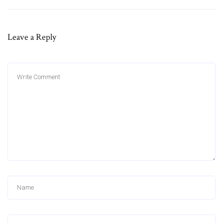
Leave a Reply