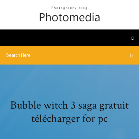
Bubble witch 3 saga gratuit
télécharger for pc