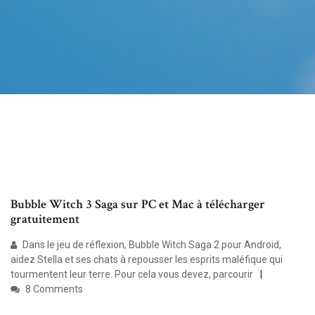
Bubble Witch 3 Saga sur PC et Mac à télécharger
gratuitement
Dans le jeu de réflexion, Bubble Witch Saga 2 pour Android,
aidez Stella et ses chats à repousser les esprits maléfique qui
tourmentent leur terre. Pour cela vous devez, parcourir
8 Comments